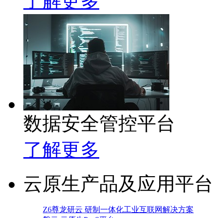
了解更多
数据安全管控平台
了解更多
云原生产品及应用平台
Z6尊龙研云 研制一体化工业互联网解决方案