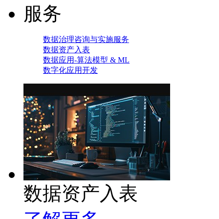
服务
数据治理咨询与实施服务
数据资产入表
数据应用-算法模型 & ML
数字化应用开发
数据资产入表