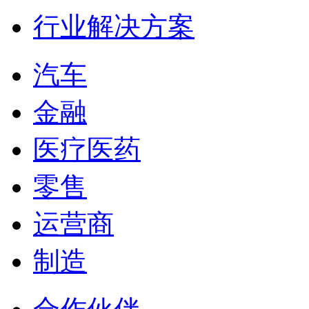
行业解决方案
汽车
金融
医疗医药
零售
运营商
制造