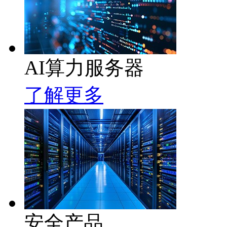
AI算力服务器
了解更多
安全产品