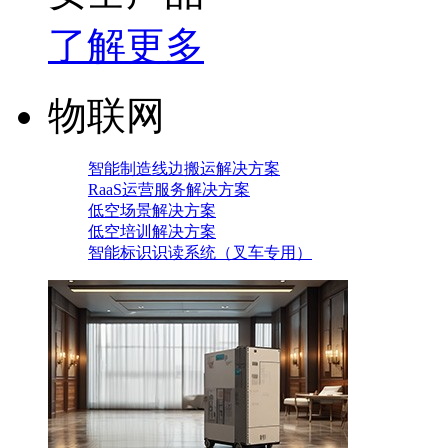
了解更多
物联网
智能制造线边搬运解决方案
RaaS运营服务解决方案
低空场景解决方案
低空培训解决方案
智能标识识读系统（叉车专用）