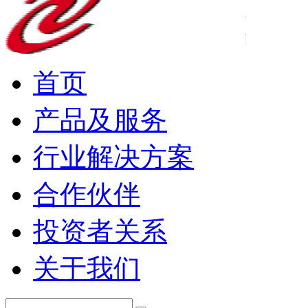
首页
产品及服务
行业解决方案
合作伙伴
投资者关系
关于我们