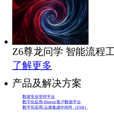
Z6尊龙问学 智能流程
了解更多
产品及解决方案
数据安全管控平台
数字化应用-Bluenic客户数据平台
数字化应用-云捷集成中间件（ESB）