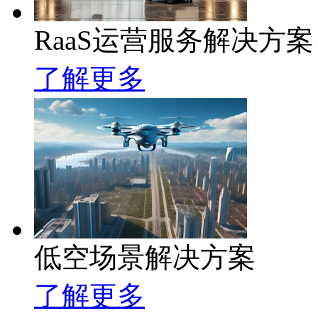
RaaS运营服务解决方案
了解更多
低空场景解决方案
了解更多