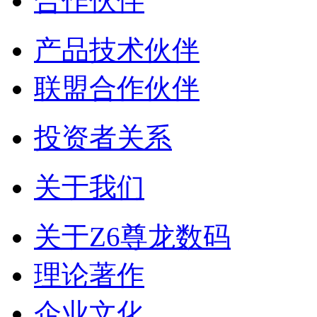
合作伙伴
产品技术伙伴
联盟合作伙伴
投资者关系
关于我们
关于Z6尊龙数码
理论著作
企业文化