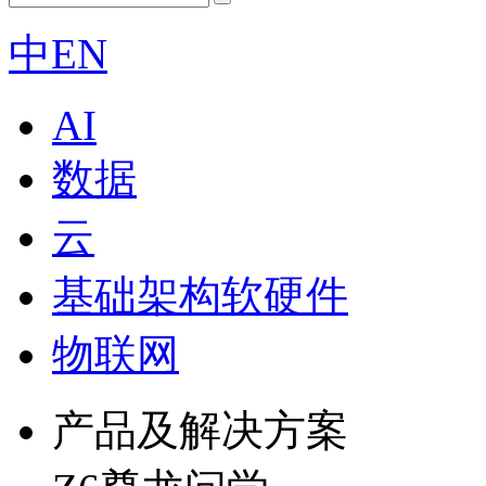
中
EN
AI
数据
云
基础架构软硬件
物联网
产品及解决方案