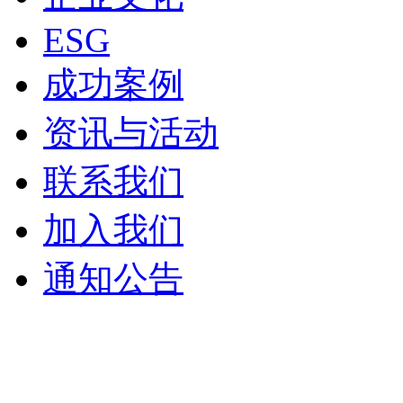
ESG
成功案例
资讯与活动
联系我们
加入我们
通知公告