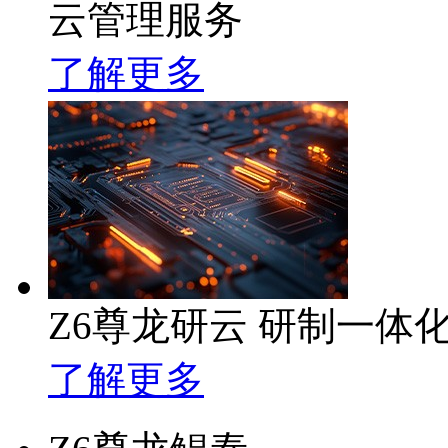
云管理服务
了解更多
Z6尊龙研云 研制一体
了解更多