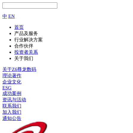
中
EN
首页
产品及服务
行业解决方案
合作伙伴
投资者关系
关于我们
关于Z6尊龙数码
理论著作
企业文化
ESG
成功案例
资讯与活动
联系我们
加入我们
通知公告