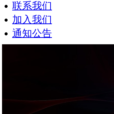
联系我们
加入我们
通知公告