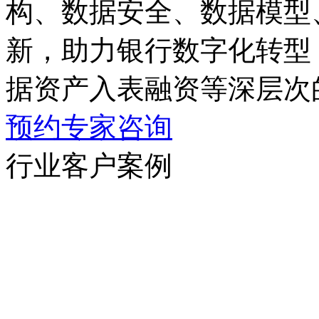
构、数据安全、数据模型
新，助力银行数字化转型
据资产入表融资等深层次
预约专家咨询
行业客户案例