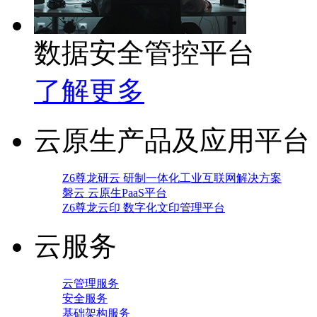
数据安全管控平台
了解更多
云原生产品及应用平台
Z6尊龙研云 研制一体化工业互联网解决方案
磐云 云原生PaaS平台
Z6尊龙云印 数字化文印管理平台
云服务
云管理服务
安全服务
基础架构服务