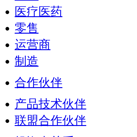
医疗医药
零售
运营商
制造
合作伙伴
产品技术伙伴
联盟合作伙伴