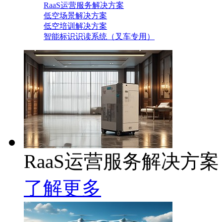
RaaS运营服务解决方案
低空场景解决方案
低空培训解决方案
智能标识识读系统（叉车专用）
RaaS运营服务解决方案
了解更多