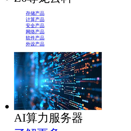
存储产品
计算产品
安全产品
网络产品
软件产品
外设产品
AI算力服务器