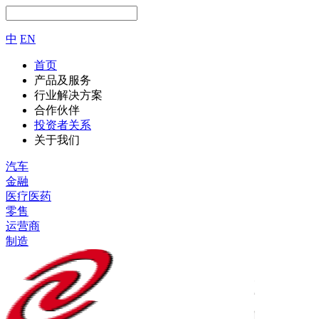
中
EN
首页
产品及服务
行业解决方案
合作伙伴
投资者关系
关于我们
汽车
金融
医疗医药
零售
运营商
制造