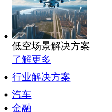
低空场景解决方案
了解更多
行业解决方案
汽车
金融