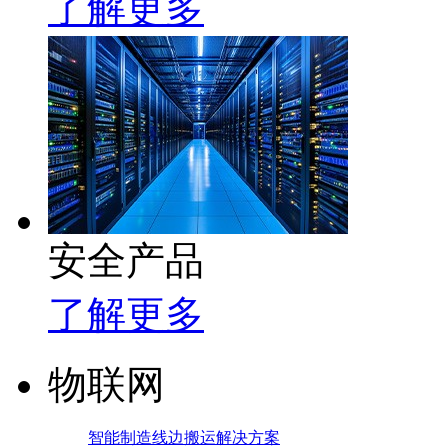
了解更多
安全产品
了解更多
物联网
智能制造线边搬运解决方案