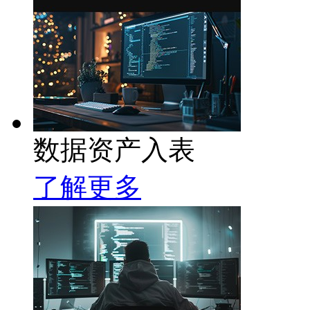
数据资产入表
了解更多