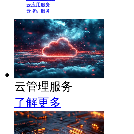
云应用服务
云培训服务
云管理服务
了解更多