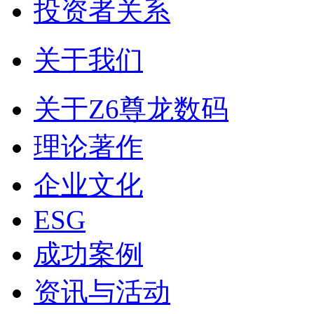
投资者关系
关于我们
关于Z6尊龙数码
理论著作
企业文化
ESG
成功案例
资讯与活动