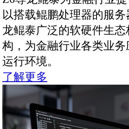
以搭载鲲鹏处理器的服务器产
龙鲲泰广泛的软硬件生态
构，为金融行业各类业务应
运行环境。
了解更多