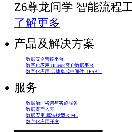
Z6尊龙问学 智能流程
了解更多
产品及解决方案
数据安全管控平台
数字化应用-Bluenic客户数据平台
数字化应用-云捷集成中间件（ESB）
服务
数据治理咨询与实施服务
数据资产入表
数据应用-算法模型 & ML
数字化应用开发