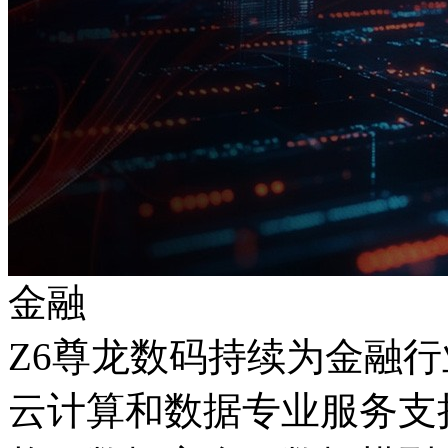
金融
Z6尊龙数码持续为金融行
云计算和数据专业服务支持